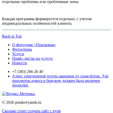
отдельные проблемы или проблемные зоны.
Каждая программа формируется отдельно, с учетом
индивидуальных особенностей клиента.
Back to Top
О фитодоме «Прасковья»
Фитосборы
Услуги
Прайс-листы на услуги
Новости
+7 (383) 266 26 40
Адрес электронной почты защищен от спам-ботов. Для
просмотра адреса в браузере должен быть включен
Javascript.
© 2026 praskovyansk.ru
Сколько стоит создать сайт с нуля