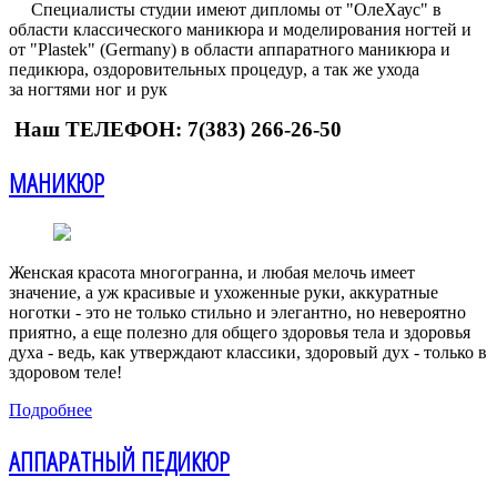
Специалисты студии имеют дипломы от "ОлеХаус" в
области классического маникюра и моделирования ногтей и
от "Plastek" (Germany) в области аппаратного маникюра и
педикюра, оздоровительных процедур, а так же ухода
за ногтями ног и рук
Наш ТЕЛЕФОН: 7(383) 266-26-50
МАНИКЮР
Женская красота многогранна, и любая мелочь имеет
значение, а уж красивые и ухоженные руки, аккуратные
ноготки - это не только стильно и элегантно, но невероятно
приятно, а еще полезно для общего здоровья тела и здоровья
духа - ведь, как утверждают классики, здоровый дух - только в
здоровом теле!
Подробнее
АППАРАТНЫЙ ПЕДИКЮР