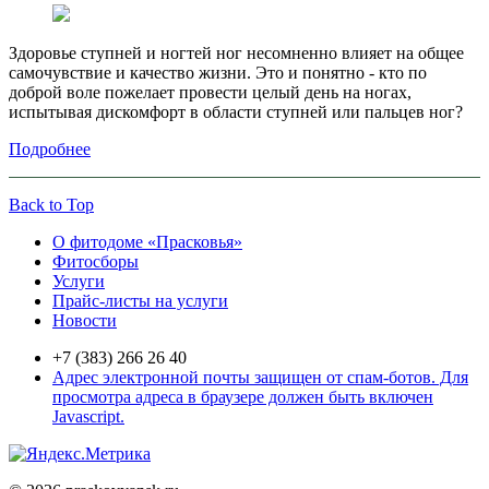
Здоровье ступней и ногтей ног несомненно влияет на общее
самочувствие и качество жизни. Это и понятно - кто по
доброй воле пожелает провести целый день на ногах,
испытывая дискомфорт в области ступней или пальцев ног?
Подробнее
Back to Top
О фитодоме «Прасковья»
Фитосборы
Услуги
Прайс-листы на услуги
Новости
+7 (383) 266 26 40
Адрес электронной почты защищен от спам-ботов. Для
просмотра адреса в браузере должен быть включен
Javascript.