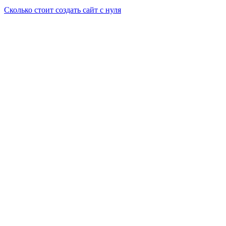
Сколько стоит создать сайт с нуля