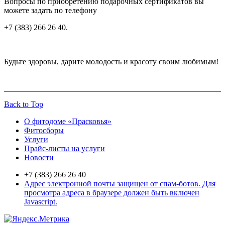
Вопросы по приобретению подарочных сертификатов вы
можете задать по телефону
+7 (383) 266 26 40.
Будьте здоровы, дарите молодость и красоту своим любимым!
Back to Top
О фитодоме «Прасковья»
Фитосборы
Услуги
Прайс-листы на услуги
Новости
+7 (383) 266 26 40
Адрес электронной почты защищен от спам-ботов. Для
просмотра адреса в браузере должен быть включен
Javascript.