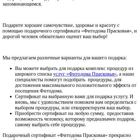
запоминающимся.
Подарите хорошее самочувствие, здоровье и красоту с
помощью подарочного сертификата «Фитодома Прасковья», и
дорогой человек обязательно оценит ваш выбор!
Мы предлагаем различные варианты для вашего подарка:
Вы можете выбрать для подарка комплекс процедур из
широкого списка
услуг «Фитодома Прасковья»
, а наши
специалисты помогут подобрать процедуры, для
достижения максимального положительного эффекта от
посещения Фитодома.
Сертификат на выбранную вами для подарка услугу. И
вновь, мы с удовольствием поможем вам определиться с
выбором процедуры, или откорректируем ваш выбор.
Приобрести сертификат на любую сумму, предоставив
возможность человеку, которому предназначен подарок,
самому выбрать себе процедуры.
Подарочный сертификат «Фитодома Прасковья» прекрасно