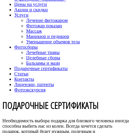
Цены на услуги
Акции и скидки
Услуги
Лечение фитожаром
Фитожар показан
Массаж
Маникюр и педикюр
Уменьшение объемов тела
Фитосборы
Лечебные травы
Целебные сборы
Бальзамы и мази
Подарочные сертификаты
Статьи
Контакты
Лицензии, патенты
Фотоэкскурсия
ПОДАРОЧНЫЕ СЕРТИФИКАТЫ
Необходимость выбора подарка для близкого человека иногда
способна выбить нас из колеи. Всегда хочется сделать
подарок, который будет нужным, полезным и