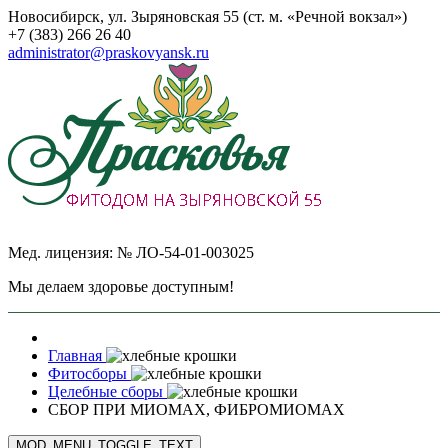
Новосибирск, ул. Зыряновская 55 (ст. м. «Речной вокзал»)
+7 (383) 266 26 40
administrator@praskovyansk.ru
Мед. лицензия: № ЛО-54-01-003025
Мы делаем здоровье доступным!
Главная
Фитосборы
Целебные сборы
СБОР ПРИ МИОМАХ, ФИБРОМИОМАХ
MOD_MENU_TOGGLE_TEXT