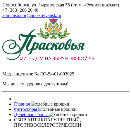
Новосибирск, ул. Зыряновская 55 (ст. м. «Речной вокзал»)
+7 (383) 266 26 40
administrator@praskovyansk.ru
Мед. лицензия: № ЛО-54-01-003025
Мы делаем здоровье доступным!
Главная
Фитосборы
Целебные сборы
СБОР АНТИКОАГУЛЯНТНЫЙ,
ПРОТИВОСКЛЕРОТИЧЕСКИЙ