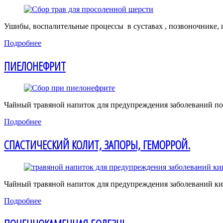
Ушибы, воспалительные процессы в суставах , позвоночнике, 
Подробнее
ПИЕЛОНЕФРИТ
Чайный травяной напиток для предупреждения заболеваний по
Подробнее
СПАСТИЧЕСКИЙ КОЛИТ, ЗАПОРЫ, ГЕМОРРОЙ.
Чайный травяной напиток для предупреждения заболеваний к
Подробнее