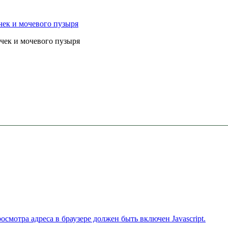
чек и мочевого пузыря
смотра адреса в браузере должен быть включен Javascript.