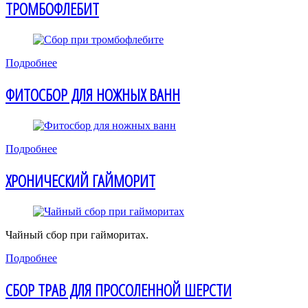
ТРОМБОФЛЕБИТ
Подробнее
ФИТОСБОР ДЛЯ НОЖНЫХ ВАНН
Подробнее
ХРОНИЧЕСКИЙ ГАЙМОРИТ
Чайный сбор при гайморитах.
Подробнее
СБОР ТРАВ ДЛЯ ПРОСОЛЕННОЙ ШЕРСТИ