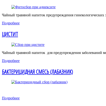
Чайный травяной напиток предупреждения гинекологических 
Подробнее
ЦИСТИТ
Чайный травяной напиток для предупреждения заболеваний мо
Подробнее
БАКТЕРИЦИДНАЯ СМЕСЬ (ЛАБАЗНИК)
Подробнее